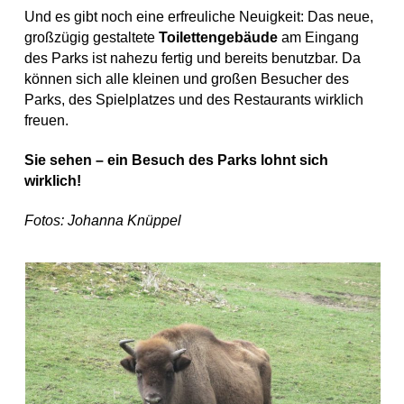
Und es gibt noch eine erfreuliche Neuigkeit: Das neue,
großzügig gestaltete
Toilettengebäude
am Eingang
des Parks ist nahezu fertig und bereits benutzbar. Da
können sich alle kleinen und großen Besucher des
Parks, des Spielplatzes und des Restaurants wirklich
freuen.
Sie sehen – ein Besuch des Parks lohnt sich
wirklich!
Fotos: Johanna Knüppel