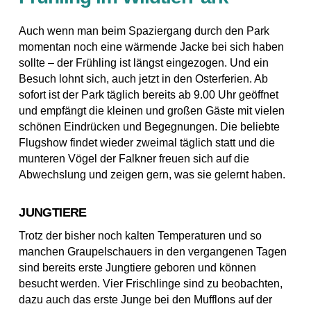
Auch wenn man beim Spaziergang durch den Park
momentan noch eine wärmende Jacke bei sich haben
sollte – der Frühling ist längst eingezogen. Und ein
Besuch lohnt sich, auch jetzt in den Osterferien. Ab
sofort ist der Park täglich bereits ab 9.00 Uhr geöffnet
und empfängt die kleinen und großen Gäste mit vielen
schönen Eindrücken und Begegnungen. Die beliebte
Flugshow findet wieder zweimal täglich statt und die
munteren Vögel der Falkner freuen sich auf die
Abwechslung und zeigen gern, was sie gelernt haben.
JUNGTIERE
Trotz der bisher noch kalten Temperaturen und so
manchen Graupelschauers in den vergangenen Tagen
sind bereits erste Jungtiere geboren und können
besucht werden. Vier Frischlinge sind zu beobachten,
dazu auch das erste Junge bei den Mufflons auf der