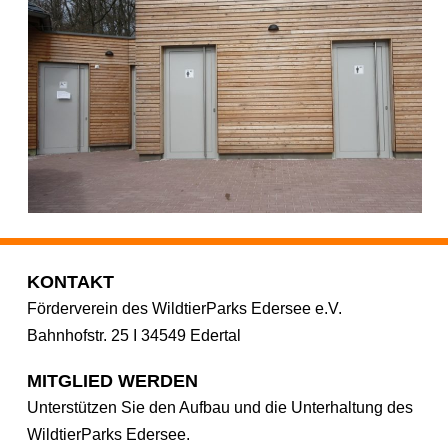
KONTAKT
Förderverein des WildtierParks Edersee e.V.
Bahnhofstr. 25 I 34549 Edertal
MITGLIED WERDEN
Unterstützen Sie den Aufbau und die Unterhaltung des
WildtierParks Edersee.